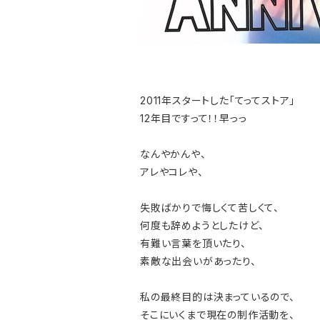
2011年スタートした「てってストア」
12年目ですって！！早っっ
なんやかんや、
アレやコレや、
失敗ばかりで悔しくて苦しくて、
何度も辞めようとしたけど、
有難い言葉を頂いたり、
素敵な出会いがあったり、
私の最終目的は決まっているので、
そこにいくまで現在の制作活動を、