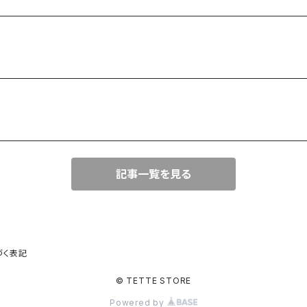
記事一覧を見る
づく表記
© TETTE STORE
Powered by