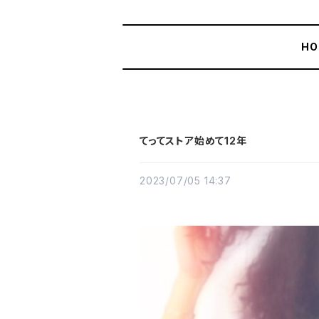
HO
てってストア始めて12年
2023/07/05 14:37