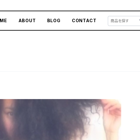
ME
ABOUT
BLOG
CONTACT