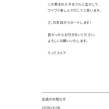
この恵まれた今をフルに生かして、
ワイワイ楽しんで行こうと思います。
さ、13年目がスタートします！
良かったらお付き合いください、
よろしくお願いいたします。
てってストア
出店のお知らせ
2026/3/28