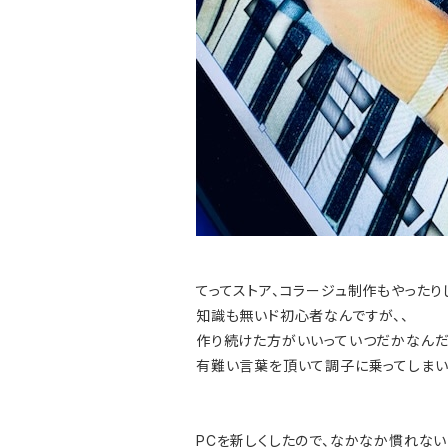
てってストア、コラージュ制作もやったり
知識も無いド初心者なんですが、、
作り続けた方がいいっていつだかなんだ
有難い言葉を頂いて調子に乗ってしまい
PCを新しくしたので、なかなか慣れな