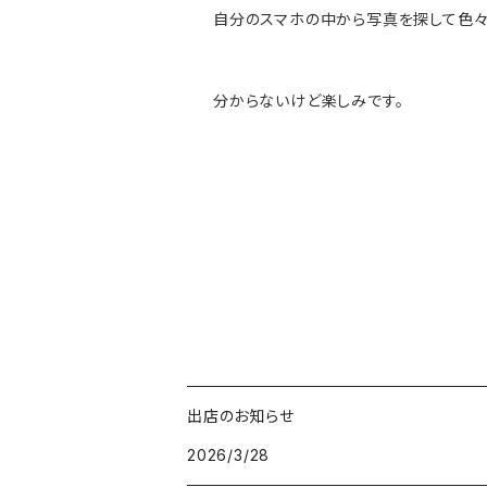
自分のスマホの中から写真を探して色々
分からないけど楽しみです。
出店のお知らせ
2026/3/28