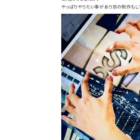
やっぱりやりたい事があり別の制作もし