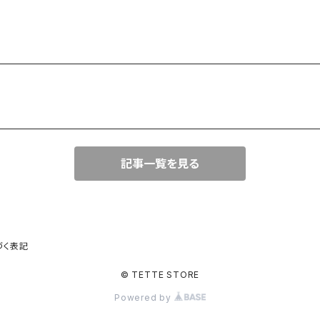
記事一覧を見る
づく表記
© TETTE STORE
Powered by