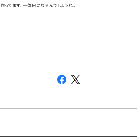
作ってます、一体何になるんでしょうね。