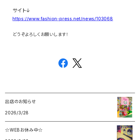
サイト↓
https://www.fashion-press.net/news/103068
どうぞよろしくお願いします！
出店のお知らせ
2026/3/28
☆WEBお休み中☆