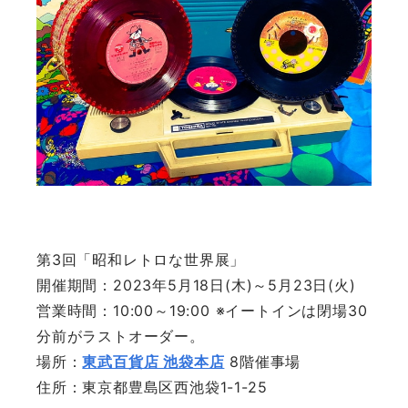
第3回「昭和レトロな世界展」
開催期間：2023年5月18日(木)～5月23日(火)
営業時間：10:00～19:00 ※イートインは閉場30
分前がラストオーダー。
場所：
東武百貨店 池袋本店
8階催事場
住所：東京都豊島区西池袋1-1-25