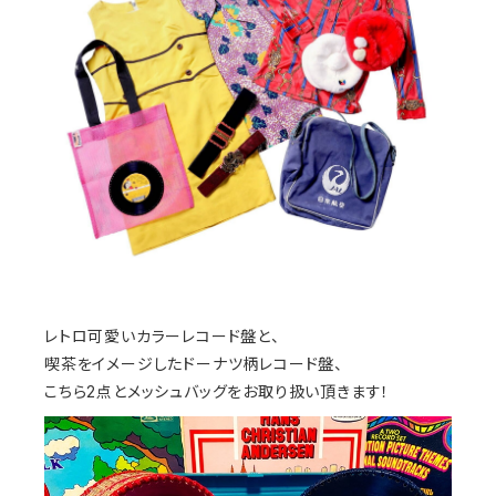
レトロ可愛いカラーレコード盤と、
喫茶をイメージしたドーナツ柄レコード盤、
こちら2点とメッシュバッグをお取り扱い頂きます！