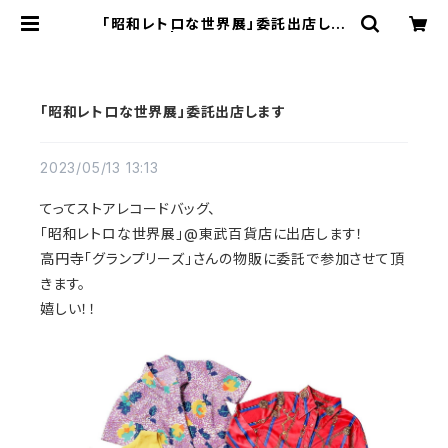
「昭和レトロな世界展」委託出店しま
す | TETTE STORE
「昭和レトロな世界展」委託出店します
2023/05/13 13:13
てってストアレコードバッグ、
「昭和レトロな世界展」@東武百貨店に出店します！
高円寺「グランプリーズ」さんの物販に委託で参加させて頂
きます。
嬉しい！！