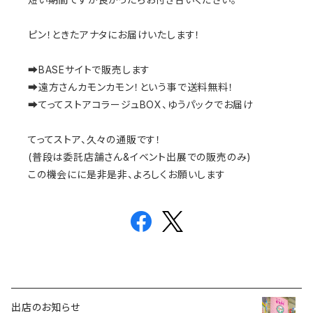
ピン！ときたアナタにお届けいたします！
➡︎BASEサイトで販売します
➡︎遠方さんカモンカモン！という事で送料無料！
➡︎てってストアコラージュBOX、ゆうパックでお届け
てってストア、久々の通販です！
(普段は委託店舗さん&イベント出展での販売のみ)
この機会にに是非是非、よろしくお願いします
出店のお知らせ