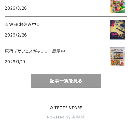
2026/3/28
☆WEBお休み中☆
2026/2/26
原宿デザフェスギャラリー展示中
2026/1/19
記事一覧を見る
© TETTE STORE
Powered by