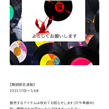
【期間限定通販】
2023.1/1日〜1/4水
販売するアイテムは改めてお知らせします(只今準備中)
短い期間ですが良かったらお付き合いください。