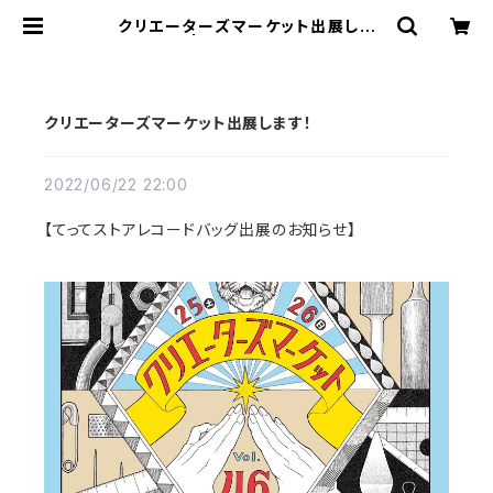
クリエーターズマーケット出展しま
す！ | TETTE STORE
クリエーターズマーケット出展します！
2022/06/22 22:00
【てってストアレコードバッグ出展のお知らせ】