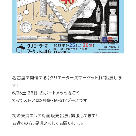
名古屋で開催する【クリエーターズマーケット】に出展しま
す！
6/25土.26日 @ポートメッセなごや
てってストアは2号館・M-512ブースです
初の東海エリア対面販売出展、緊張してます！
お近くの方、是非よろしくお願いします！