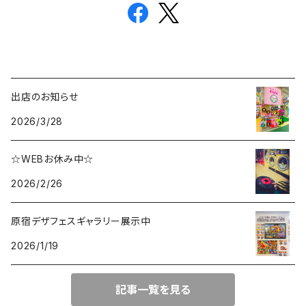
出店のお知らせ
2026/3/28
☆WEBお休み中☆
2026/2/26
原宿デザフェスギャラリー展示中
2026/1/19
記事一覧を見る