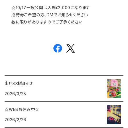
☆10/17一般公開は入場¥2,000になります
招待券ご希望の方、DMでお知らせください
数に限りがありますのでご了承ください
出店のお知らせ
2026/3/28
☆WEBお休み中☆
2026/2/26