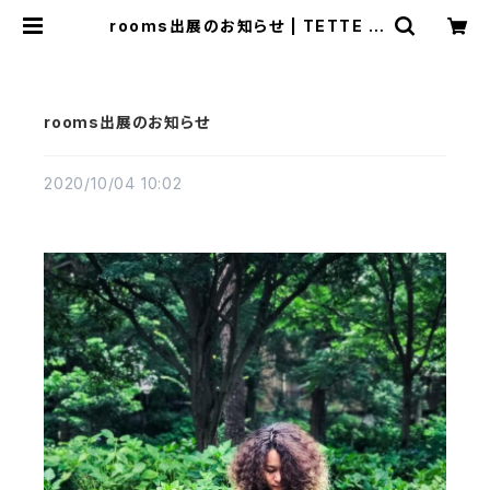
rooms出展のお知らせ | TETTE S
TORE
rooms出展のお知らせ
2020/10/04 10:02