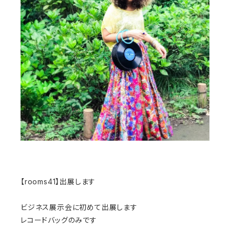
【rooms41】出展します
ビジネス展示会に初めて出展します
レコードバッグのみです