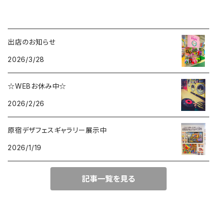
出店のお知らせ
2026/3/28
☆WEBお休み中☆
2026/2/26
原宿デザフェスギャラリー展示中
2026/1/19
記事一覧を見る