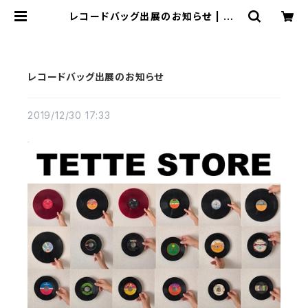
レコードバッグ出展のお知らせ | TE
TTE STORE
レコードバッグ出展のお知らせ
2019/12/30 17:33