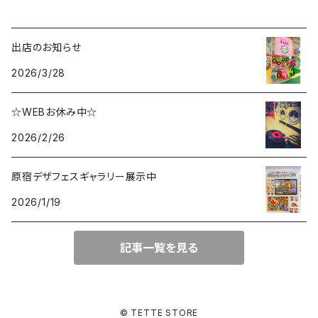
出店のお知らせ
2026/3/28
☆WEBお休み中☆
2026/2/26
原宿デザフェスギャラリー展示中
2026/1/19
記事一覧を見る
© TETTE STORE