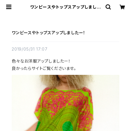
ワンピースやトップスアップしました
ー！ | TETTE STORE
ワンピースやトップスアップしましたー！
2019/05/31 17:07
色々なお洋服アップしましたー！
良かったらサイトご覧くださいませ。