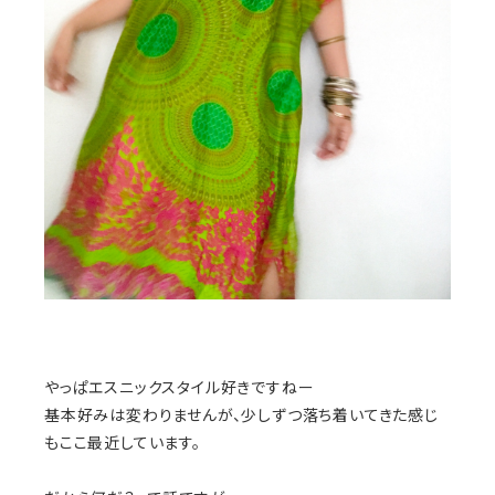
やっぱエスニックスタイル好きですねー
基本好みは変わりませんが、少しずつ落ち着いてきた感じ
もここ最近しています。