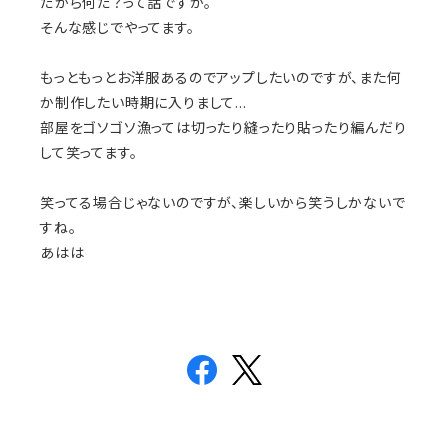
だから何だ？って話ですが。
そんな感じでやってます。
もっともっとお洋服あるのでアップしたいのですが、また何
か制作したい時期に入りまして…
部屋をゴソゴソ漁っては切ったり縫ったり貼ったり編んだり
して笑ってます。
笑ってる場合じゃないのですが、楽しいから笑うしかないで
すね。
あはは