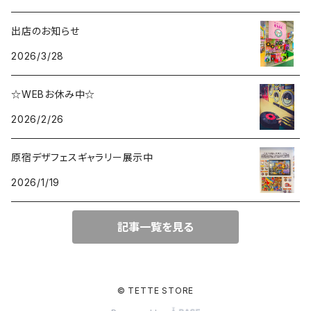
出店のお知らせ
2026/3/28
☆WEBお休み中☆
2026/2/26
原宿デザフェスギャラリー展示中
2026/1/19
記事一覧を見る
© TETTE STORE