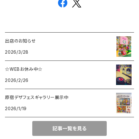
出店のお知らせ
2026/3/28
☆WEBお休み中☆
2026/2/26
原宿デザフェスギャラリー展示中
2026/1/19
記事一覧を見る