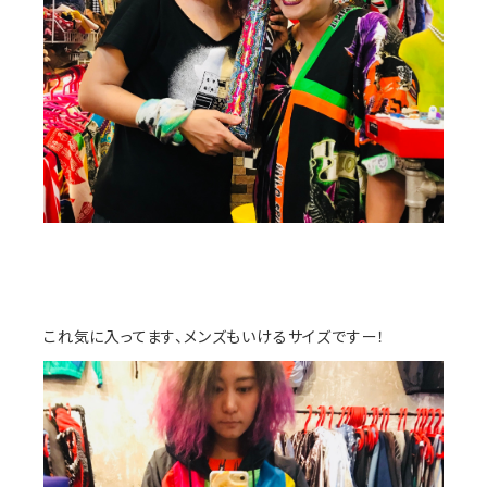
これ気に入ってます、メンズもいけるサイズですー！