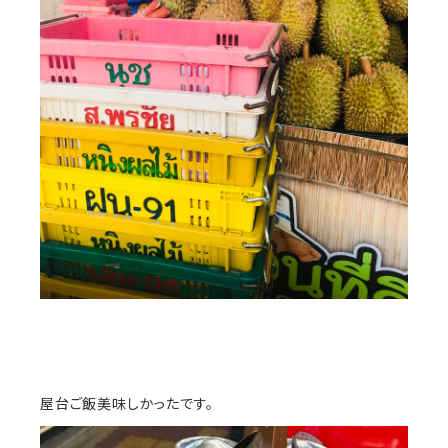
屋台ご飯美味しかったです。