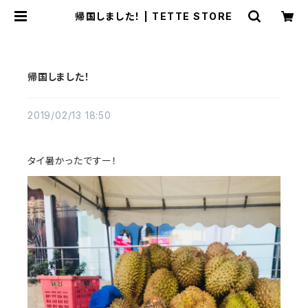
帰国しました！ | TETTE STORE
帰国しました！
2019/02/13 18:50
タイ暑かったですー！