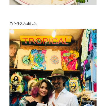
色々仕入れました。