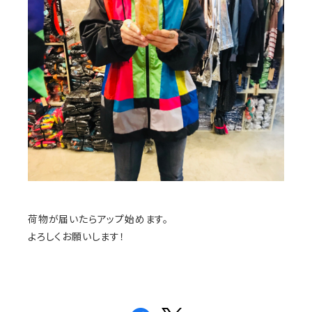
荷物が届いたらアップ始めます。
よろしくお願いします！