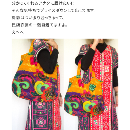
分かってくれるアナタに届けたい！！
そんな気持ちでプライスダウンして出してます。
撮影はつい張り合っちゃって、
民族衣装の一張羅着てますよ。
えへへ