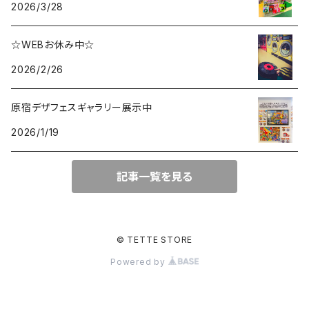
2026/3/28
☆WEBお休み中☆
2026/2/26
原宿デザフェスギャラリー展示中
2026/1/19
記事一覧を見る
© TETTE STORE
Powered by