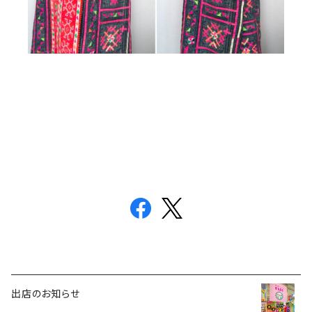
出店のお知らせ