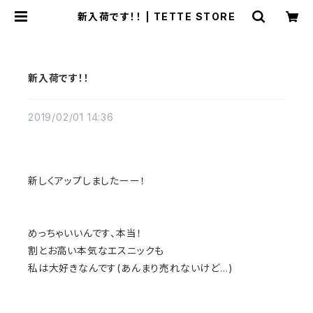
新入荷です！！ | TETTE STORE
新入荷です！！
2019/02/01 14:36
新しくアップしましたーー！
めっちゃいいんです、本当！
割とお高い本気なエスニックも
私は大好きなんです(あんまり売れないけど…)